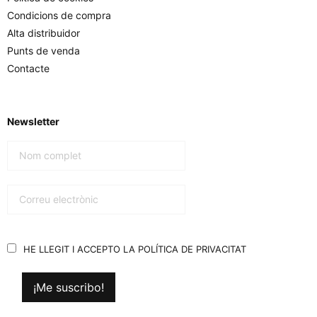
Condicions de compra
Alta distribuidor
Punts de venda
Contacte
Newsletter
HE LLEGIT I ACCEPTO LA
POLÍTICA DE PRIVACITAT