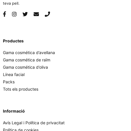
teva pell.
Productes
Gama cosmética d’avellana
Gama cosmética de raïm
Gama cosmética d’oliva
Línea facial
Packs
Tots els productes
Informació
Avís Legal i Política de privacitat
Política de cookies