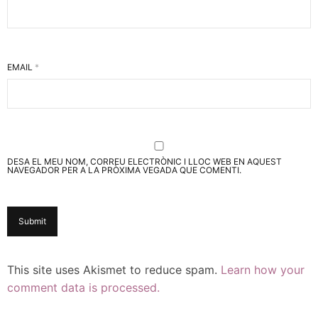
EMAIL
*
DESA EL MEU NOM, CORREU ELECTRÒNIC I LLOC WEB EN AQUEST
NAVEGADOR PER A LA PRÒXIMA VEGADA QUE COMENTI.
This site uses Akismet to reduce spam.
Learn how your
comment data is processed.