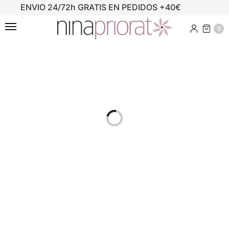
ENVIO 24/72h GRATIS EN PEDIDOS +40€
0