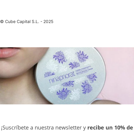
© Cube Capital S.L. - 2025
¡Suscríbete a nuestra newsletter y
recibe un 10% de