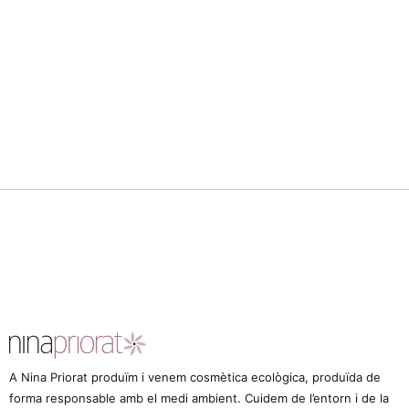
A Nina Priorat produïm i venem cosmètica ecològica, produïda de
forma responsable amb el medi ambient. Cuidem de l’entorn i de la