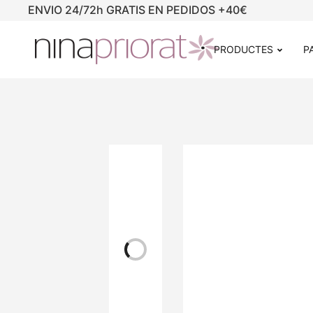
ENVIO 24/72h GRATIS EN PEDIDOS +40€
PRODUCTES
P