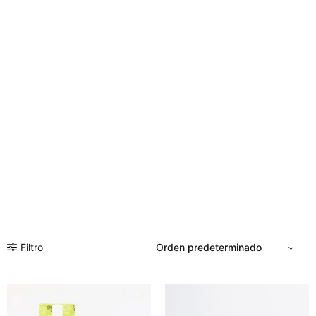
Filtro