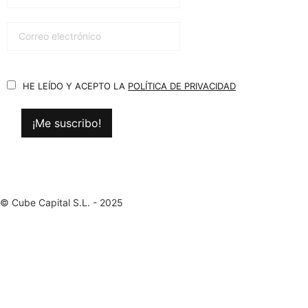
HE LEÍDO Y ACEPTO LA
POLÍTICA DE PRIVACIDAD
© Cube Capital S.L. - 2025