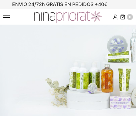
ENVIO 24/72h GRATIS EN PEDIDOS +40€
0