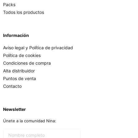
Packs
Todos los productos
Información
Aviso legal y Política de privacidad
Política de cookies
Condiciones de compra
Alta distribuidor
Puntos de venta
Contacto
Newsletter
Únete a la comunidad Nina: