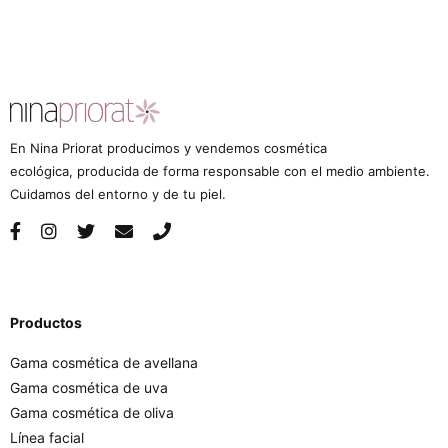
En Nina Priorat producimos y vendemos cosmética
ecológica, producida de forma responsable con el medio ambiente.
Cuidamos del entorno y de tu piel.
Productos
Gama cosmética de avellana
Gama cosmética de uva
Gama cosmética de oliva
Línea facial