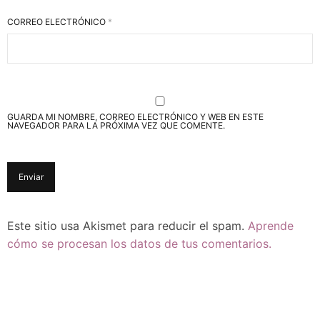
CORREO ELECTRÓNICO
*
GUARDA MI NOMBRE, CORREO ELECTRÓNICO Y WEB EN ESTE
NAVEGADOR PARA LA PRÓXIMA VEZ QUE COMENTE.
Este sitio usa Akismet para reducir el spam.
Aprende
cómo se procesan los datos de tus comentarios.