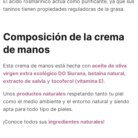
El ácido rosmarínico actúa como purificante, ya que sus
taninos tienen propiedades reguladoras de la grasa.
Composición de la crema
de manos
Esta crema de manos está hecha con
aceite de oliva
virgen extra ecológico DO Siurana
,
betaína natural
,
extracto de salvia
y
tocoferol (vitamina E)
.
Unos
productos naturales
respetando tanto tu piel
como el medio ambiente y el entorno natural y siendo
apta para todo tipo de pieles.
¡Conoce todos sus
ingredientes naturales
!