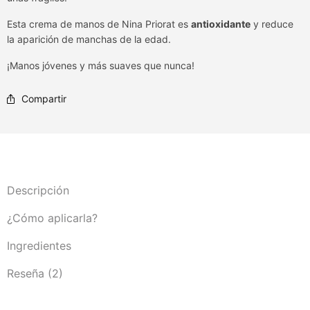
Esta crema de manos de Nina Priorat es
antioxidante
y reduce
la aparición de manchas de la edad.
¡Manos jóvenes y más suaves que nunca!
Compartir
Descripción
¿Cómo aplicarla?
Ingredientes
Reseña (2)