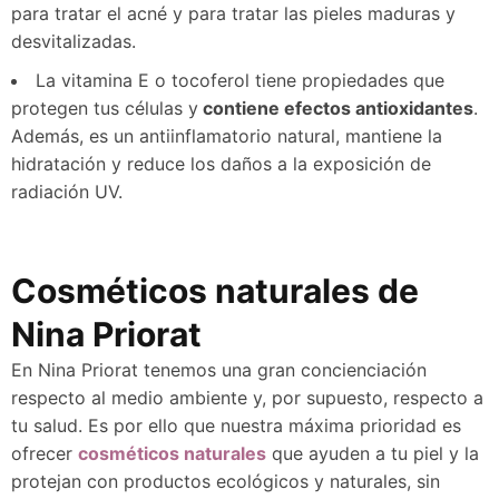
para tratar el acné y para tratar las pieles maduras y
desvitalizadas.
La vitamina E o tocoferol tiene propiedades que
protegen tus células y
contiene efectos antioxidantes
.
Además, es un antiinflamatorio natural, mantiene la
hidratación y reduce los daños a la exposición de
radiación UV.
Cosméticos naturales de
Nina Priorat
En Nina Priorat tenemos una gran concienciación
respecto al medio ambiente y, por supuesto, respecto a
tu salud. Es por ello que nuestra máxima prioridad es
ofrecer
cosméticos naturales
que ayuden a tu piel y la
protejan con productos ecológicos y naturales, sin