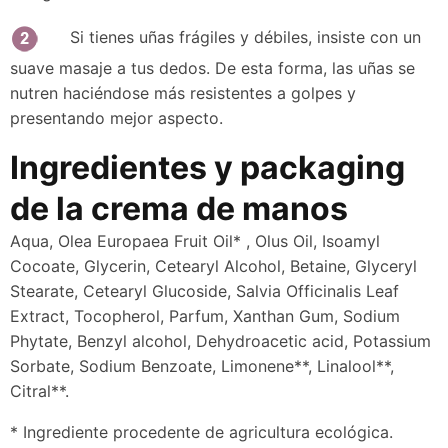
Si tienes uñas frágiles y débiles, insiste con un
suave masaje a tus dedos. De esta forma, las uñas se
nutren haciéndose más resistentes a golpes y
presentando mejor aspecto.
Ingredientes y packaging
de la crema de manos
Aqua, Olea Europaea Fruit Oil* , Olus Oil, Isoamyl
Cocoate, Glycerin, Cetearyl Alcohol, Betaine, Glyceryl
Stearate, Cetearyl Glucoside, Salvia Officinalis Leaf
Extract, Tocopherol, Parfum, Xanthan Gum, Sodium
Phytate, Benzyl alcohol, Dehydroacetic acid, Potassium
Sorbate, Sodium Benzoate, Limonene**, Linalool**,
Citral**.
* Ingrediente procedente de agricultura ecológica.