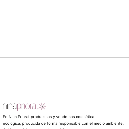
En Nina Priorat producimos y vendemos cosmética
ecológica, producida de forma responsable con el medio ambiente.