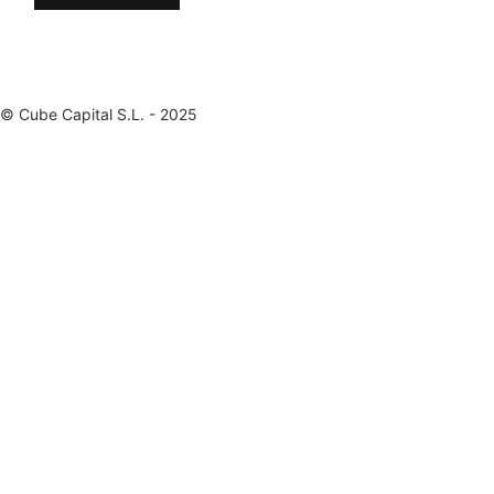
© Cube Capital S.L. - 2025