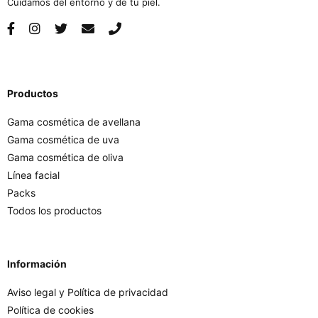
Cuidamos del entorno y de tu piel.
Productos
Gama cosmética de avellana
Gama cosmética de uva
Gama cosmética de oliva
Línea facial
Packs
Todos los productos
Información
Aviso legal y Política de privacidad
Política de cookies