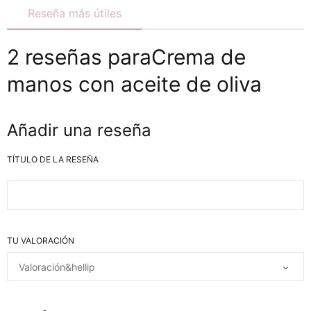
Reseña más útiles
2 reseñas paraCrema de
manos con aceite de oliva
Añadir una reseña
TÍTULO DE LA RESEÑA
TU VALORACIÓN