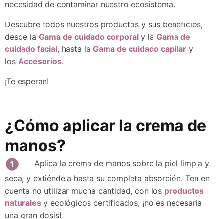
necesidad de contaminar nuestro ecosistema.
Descubre todos nuestros productos y sus beneficios,
desde la
Gama de cuidado corporal
y la
Gama de
cuidado facial
, hasta la
Gama de cuidado capilar
y
los
Accesorios
.
¡Te esperan!
¿Cómo aplicar la crema de
manos?
Aplica la crema de manos sobre la piel limpia y
seca, y extiéndela hasta su completa absorción. Ten en
cuenta no utilizar mucha cantidad, con los
productos
naturales
y ecológicos certificados, ¡no es necesaria
una gran dosis!