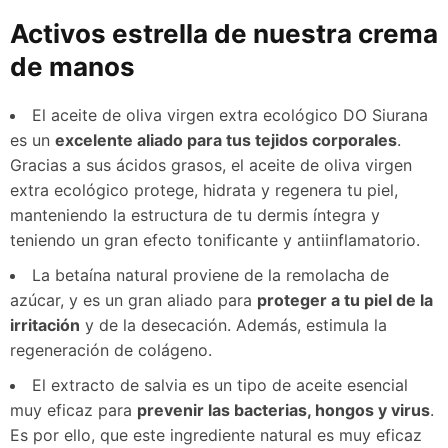
Activos estrella de nuestra crema
de manos
El aceite de oliva virgen extra ecológico DO Siurana
es un
excelente aliado para tus tejidos corporales
.
Gracias a sus ácidos grasos, el aceite de oliva virgen
extra ecológico protege, hidrata y regenera tu piel,
manteniendo la estructura de tu dermis íntegra y
teniendo un gran efecto tonificante y antiinflamatorio.
La betaína natural proviene de la remolacha de
azúcar, y es un gran aliado para
proteger a tu piel de la
irritación
y de la desecación. Además, estimula la
regeneración de colágeno.
El extracto de salvia es un tipo de aceite esencial
muy eficaz para
prevenir las bacterias, hongos y virus
.
Es por ello, que este ingrediente natural es muy eficaz