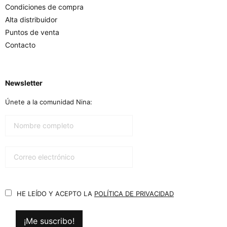
Condiciones de compra
Alta distribuidor
Puntos de venta
Contacto
Newsletter
Únete a la comunidad Nina:
HE LEÍDO Y ACEPTO LA
POLÍTICA DE PRIVACIDAD