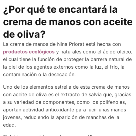
¿Por qué te encantará la
crema de manos con aceite
de oliva?
La crema de manos de Nina Priorat está hecha con
productos ecológicos
y naturales como el ácido oleico,
el cual tiene la función de proteger la barrera natural de
la piel de los agentes externos como la luz, el frío, la
contaminación o la desecación.
Uno de los elementos estrella de esta crema de manos
con aceite de oliva es el extracto de salvia que, gracias
a su variedad de componentes, como los polifenoles,
aportan actividad antioxidante para lucir unas manos
jóvenes, reduciendo la aparición de manchas de la
edad.