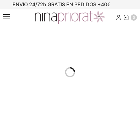
ENVIO 24/72h GRATIS EN PEDIDOS +40€
0