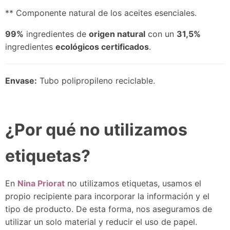
** Componente natural de los aceites esenciales.
99%
ingredientes de
origen natural
con un
31,5%
ingredientes
ecológicos certificados
.
Envase:
Tubo polipropileno reciclable.
¿Por qué no utilizamos
etiquetas?
En
Nina Priorat
no utilizamos etiquetas, usamos el
propio recipiente para incorporar la información y el
tipo de producto. De esta forma, nos aseguramos de
utilizar un solo material y reducir el uso de papel.